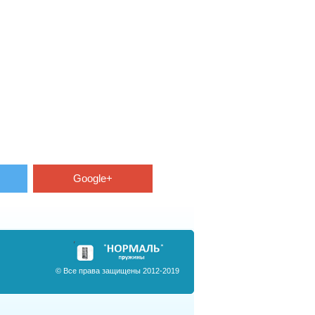
Google+
© Все права защищены 2012-2019